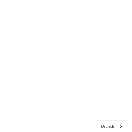
Deutsch